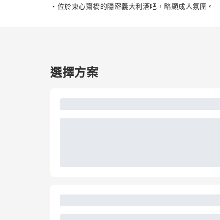
・位於東心齋橋的隱密義大利酒吧，略顯成人氛圍。
選擇方案