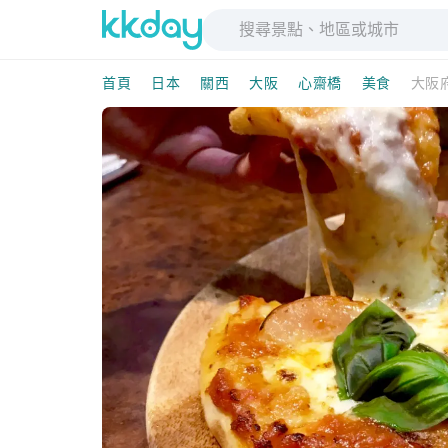
首頁
日本
關西
大阪
心齋橋
美食
大阪府