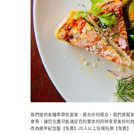
我們提供各種季節性宴會，適合任何場合。我們將幫
會等，讓您在盡可能滿足您的要求的同時享受美好的
改為週年紀念盤【免費】20人以上包場包牌【免費】