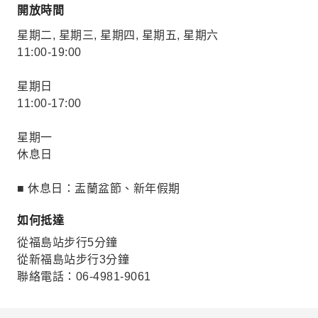
開放時間
星期二, 星期三, 星期四, 星期五, 星期六
11:00-19:00
星期日
11:00-17:00
星期一
休息日
■ 休息日：盂蘭盆節、新年假期
如何抵達
從福島站步行5分鐘
從新福島站步行3分鐘
聯絡電話：06-4981-9061