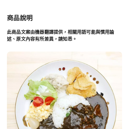
商品說明
此商品文案由機器翻譯提供，相關用語可能與慣用論
述、原文內容有所差異，請知悉。