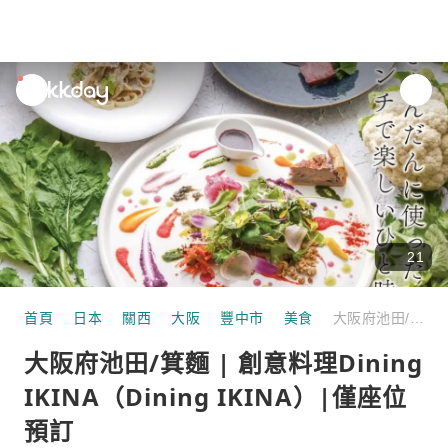
unread
notifications
21
首頁
日本
關西
大阪
豐中市
美食
大阪府池田/箕麵 | 創意料理Dining IKINA（Dining IKINA）|僅座位預訂
大阪府池田/箕麵 | 創意料理Dining
IKINA（Dining IKINA）|僅座位
預訂