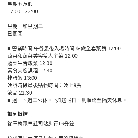
星期五及假日
17:00 - 22:00
星期一和星期二
已關閉
■ 營業時間 午餐最後入場時間 精緻全套菜餚 12:00
蔬菜和蔬菜美容雙人主菜 12:00
蔬菜牛舌燉菜 12:30
素食美容課程 12:30
拌蛋飯 13:00
晚餐時段最後點餐時間：晚上9點
飲品 21:30
■ 週一、週二公休。 *如遇假日，則順延至隔天休息。
如何抵達
從單軌電車莊司站步行16分鐘