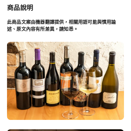
商品說明
此商品文案由機器翻譯提供，相關用語可能與慣用論
述、原文內容有所差異，請知悉。