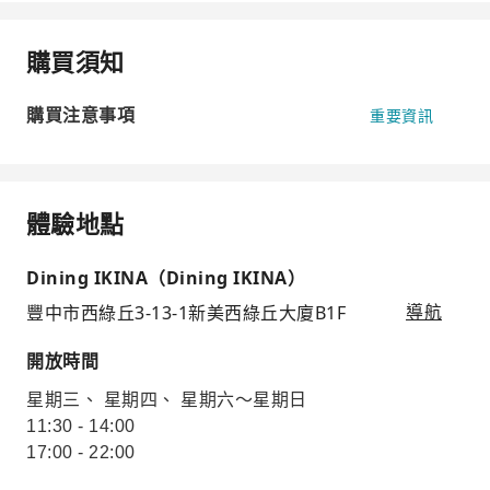
購買須知
購買注意事項
重要資訊
體驗地點
Dining IKINA（Dining IKINA）
豐中市西綠丘3-13-1新美西綠丘大廈B1F
導航
開放時間
星期三、 星期四、 星期六～星期日
11:30 - 14:00
17:00 - 22:00