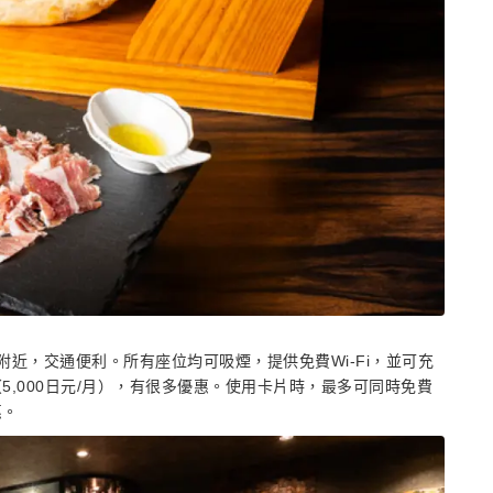
近，交通便利。所有座位均可吸煙，提供免費Wi-Fi，並可充
,000日元/月），有很多優惠。使用卡片時，最多可同時免費
惠。