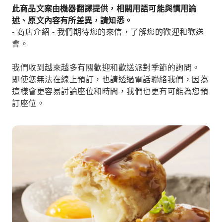
此商品文案由機器翻譯提供，相關用語可能與慣用論
述、原文內容有所差異，請知悉。
- 商店介紹 - 我們期待您的來信，了解您的歡迎和歡送
會。
我們收到越來越多有關歡迎和歡送派對季節的詢問。
即使您無法在線上預訂，也請透過電話聯絡我們，因為
這樣會更容易討論座位和時間，我們也更有可能為您預
訂座位。