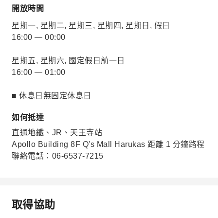
開放時間
星期一, 星期二, 星期三, 星期四, 星期日, 假日
16:00 — 00:00
星期五, 星期六, 國定假日前一日
16:00 — 01:00
■ 休息日無固定休息日
如何抵達
直通地鐵、JR、天王寺站
Apollo Building 8F Q's Mall Harukas 距離 1 分鐘路程
聯絡電話：06-6537-7215
取得協助