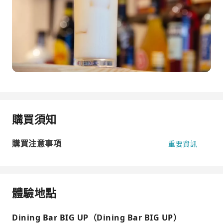
購買須知
購買注意事項
重要資訊
體驗地點
Dining Bar BIG UP（Dining Bar BIG UP）