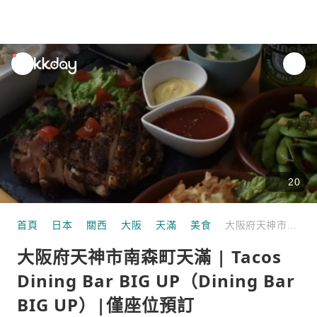
unread
notifications
20
首頁
日本
關西
大阪
天滿
美食
大阪府天神市南森町天滿 | Tacos Dining Bar BIG UP（Dining Bar BIG UP）|僅座位預訂
大阪府天神市南森町天滿 | Tacos
Dining Bar BIG UP（Dining Bar
BIG UP）|僅座位預訂