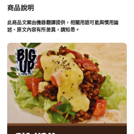
商品說明
此商品文案由機器翻譯提供，相關用語可能與慣用論
述、原文內容有所差異，請知悉。