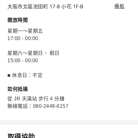
大阪市北區池田町 17-8 小花 1F-B
導航
開放時間
星期一～星期五
17:00 - 00:00
星期六～星期日、 假日
15:00 - 00:00
■ 休息日：不定
如何抵達
從 JR 天滿站 步行 4 分鐘
聯絡電話：080-2448-6157
取得協助