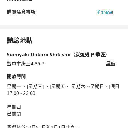
購買注意事項
重要資訊
體驗地點
Sumiyaki Dokoro Shikisho（炭焼処 四季匠）
豐中市綠丘4-39-7
導航
開放時間
星期一 、[星期三] 、[星期五、 星期六～星期日、[假日
17:00 - 22:00
星期四
已關閉
我們將於12月31日和1月1日休息。