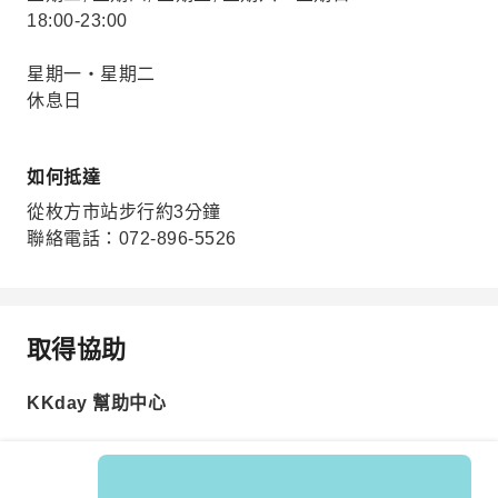
18:00-23:00
星期一・星期二
休息日
如何抵達
從枚方市站步行約3分鐘
聯絡電話：072-896-5526
取得協助
KKday 幫助中心