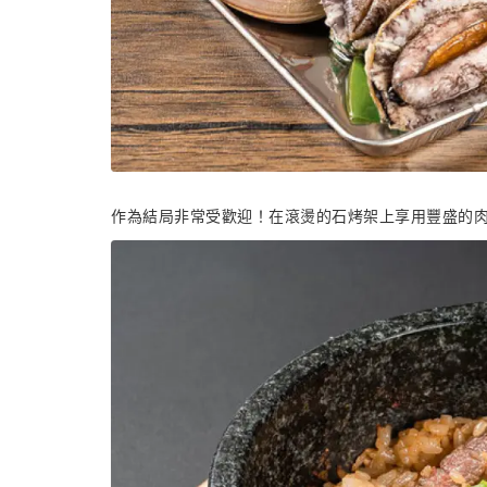
作為結局非常受歡迎！在滾燙的石烤架上享用豐盛的