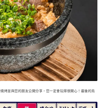
中燒烤並與您的朋友公開分享，您一定會玩得很開心！最後的烏