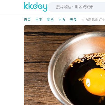
首頁
日本
關西
大阪
美食
大阪府松山町玉