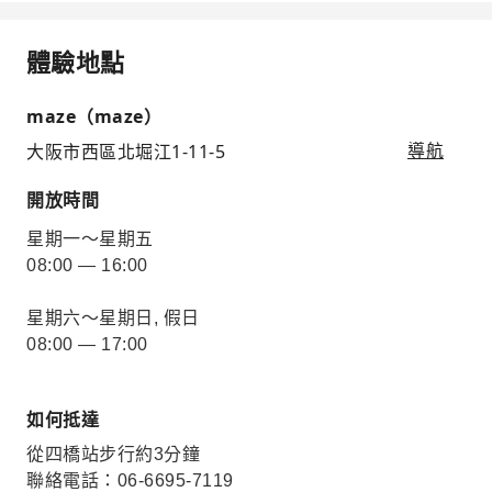
體驗地點
maze（maze）
大阪市西區北堀江1-11-5
導航
開放時間
星期一～星期五
08:00 — 16:00
星期六～星期日, 假日
08:00 — 17:00
如何抵達
從四橋站步行約3分鐘
聯絡電話：06-6695-7119