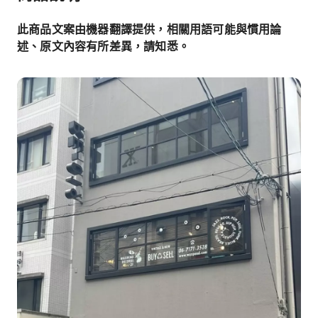
此商品文案由機器翻譯提供，相關用語可能與慣用論
述、原文內容有所差異，請知悉。