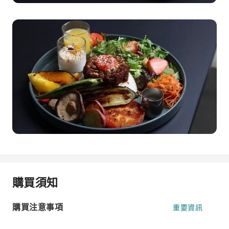
購買須知
購買注意事項
重要資訊