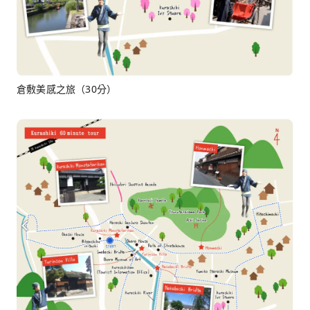
倉敷美感之旅（30分）