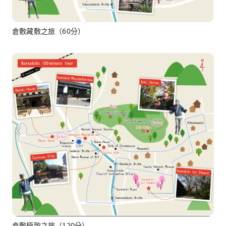
倉敷藏敷之旅（60分）
倉敷極致之旅（120分）