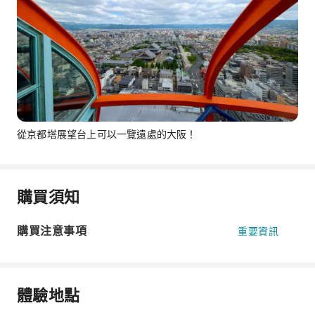
從京都塔展望台上可以一覽遠處的大阪！
購買須知
購買注意事項
重要資訊
體驗地點