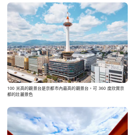
100 米高的觀景台是京都市內最高的觀景台，可 360 度欣賞京
都的壯麗景色