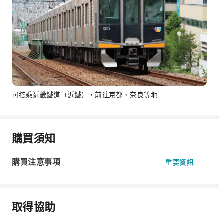
可搭乘近畿鐵道（近鐵），前往京都、奈良等地
購買須知
購買注意事項
重要資訊
取得協助