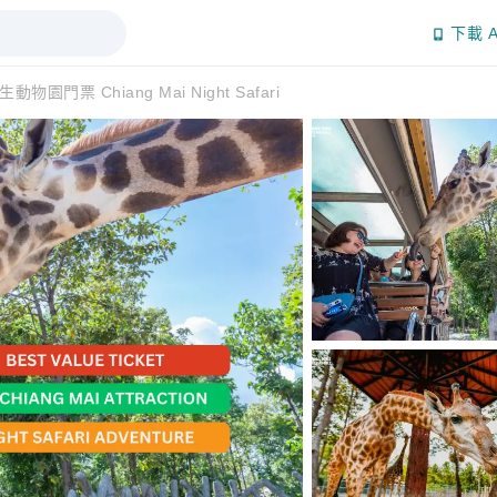
下載 A
物園門票 Chiang Mai Night Safari