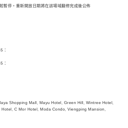
日星期一起暫停。重新開放日期將在該場域翻修完成後公佈
45：
45：
a Shopping Mall, Mayu Hotel, Green Hill, Wintree Hotel,
 Hotel, C Mor Hotel, Moda Condo, Viengping Mansion,