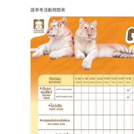
請參考活動時間表