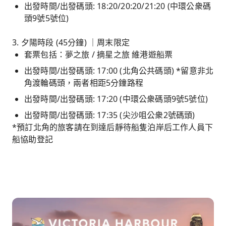
出發時間/出發碼頭: 18:20/20:20/21:20 (中環公衆碼
頭9號5號位)
3. 夕陽時段 (45分鐘) ｜周末限定
套票包括：夢之旅 / 摘星之旅 維港遊船票
出發時間/出發碼頭: 17:00 (北角公共碼頭) *留意非北
角渡輪碼頭，兩者相距5分鐘路程
出發時間/出發碼頭: 17:20 (中環公衆碼頭9號5號位)
出發時間/出發碼頭: 17:35 (尖沙咀公衆2號碼頭)
*預訂北角的旅客請在到達后靜待船隻泊岸后工作人員下
船協助登記