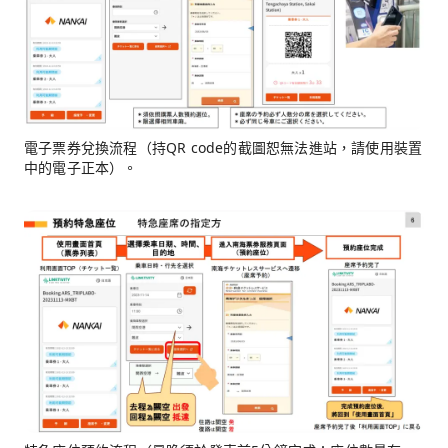
電子票券兌換流程（持QR code的截圖恕無法進站，請使用裝置
中的電子正本）。