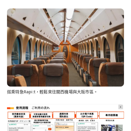
搭乘特急Rapi:t，輕鬆來往關西機場與大阪市區。