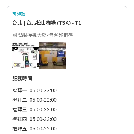
可領取
台北 | 台北松山機場 (TSA) - T1
國際線接機大廳-游客邦櫃檯
服務時間
禮拜一
05:00-22:00
禮拜二
05:00-22:00
禮拜三
05:00-22:00
禮拜四
05:00-22:00
禮拜五
05:00-22:00