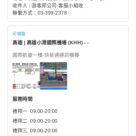
收件人 : 游客邦公司-客服小組收
聯繫方式：03-399-2378
可領取
高雄 | 高雄小港國際機場 (KHH) - -
國際航廈一樓-快易通通訊櫃檯
服務時間
禮拜一
09:00-20:00
禮拜二
09:00-20:00
禮拜三
09:00-20:00