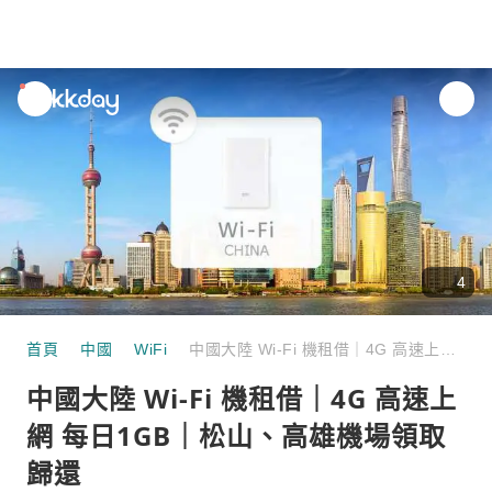
unread
notifications
4
首頁
中國
WiFi
中國大陸 Wi-Fi 機租借｜4G 高速上網 每日1GB｜松山、高雄機場領取歸還
中國大陸 Wi-Fi 機租借｜4G 高速上
網 每日1GB｜松山、高雄機場領取
歸還