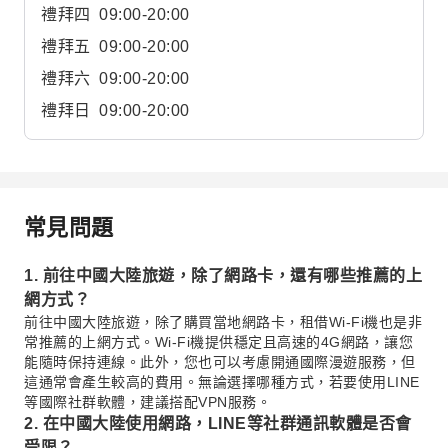
禮拜四
09:00-20:00
禮拜五
09:00-20:00
禮拜六
09:00-20:00
禮拜日
09:00-20:00
常見問題
1. 前往中國大陸旅遊，除了網路卡，還有哪些推薦的上
網方式？
前往中國大陸旅遊，除了購買當地網路卡，租借Wi-Fi機也是非
常推薦的上網方式。Wi-Fi機提供穩定且高速的4G網路，讓您
能隨時保持連線。此外，您也可以考慮開通國際漫遊服務，但
這通常會產生較高的費用。無論選擇哪種方式，若要使用LINE
等國際社群軟體，建議搭配VPN服務。
2. 在中國大陸使用網路，LINE等社群通訊軟體是否會
受限？