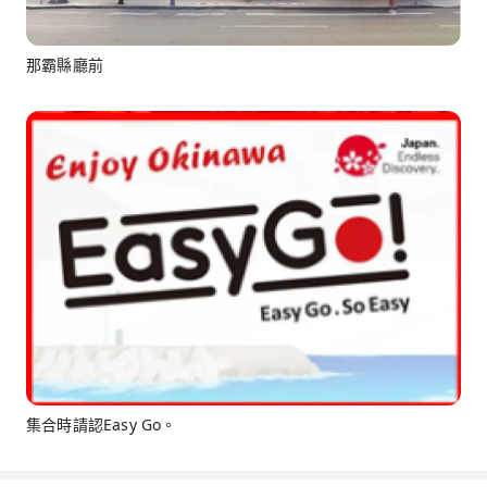
那霸縣廳前
集合時請認Easy Go。