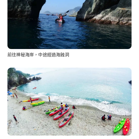
前往神秘海岸，中途經過海蝕洞