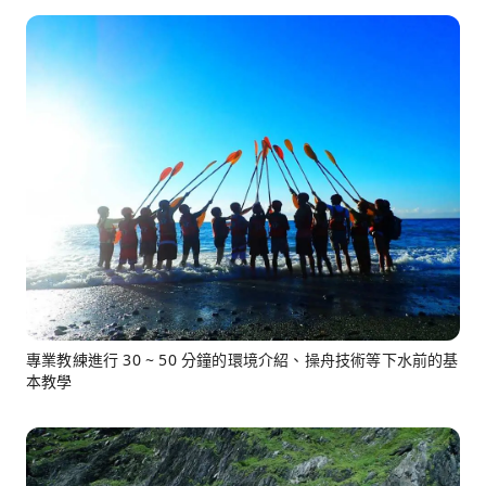
專業教練進行 30 ~ 50 分鐘的環境介紹、操舟技術等下水前的基
本教學