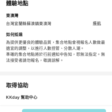
體驗地點
東澳灣
台灣宜蘭縣蘇澳鎮東澳灣
導航
如何抵達
為提供更優良的體驗品質，集合地點會視報名人數做最
適宜的調整，以進行人數控管、分散人潮。
準確的集合地點將於行前通知中告知，恕無法指定。無
法接受者請勿報名，敬請諒解。
取得協助
KKday 幫助中心