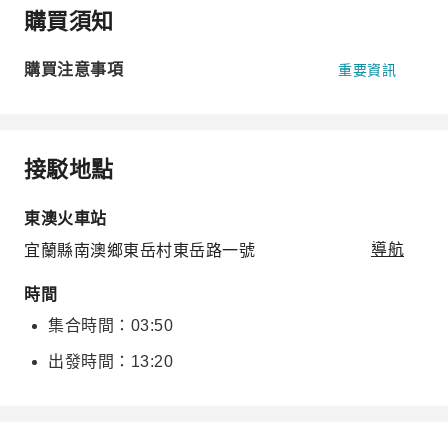
購買須知
購買注意事項
重要資訊
接駁地點
東澳火車站
宜蘭縣南澳鄉東岳村東岳路一號
導航
時間
集合時間：03:50
出發時間：13:20