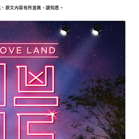
述、原文內容有所差異，請知悉。