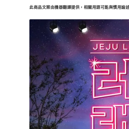
此商品文案由機器翻譯提供，相關用語可能與慣用論