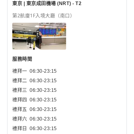
東京 | 東京成田機場 (NRT) - T2
第2航廈1F入境大廳（南口）
服務時間
禮拜一
06:30-23:15
禮拜二
06:30-23:15
禮拜三
06:30-23:15
禮拜四
06:30-23:15
禮拜五
06:30-23:15
禮拜六
06:30-23:15
禮拜日
06:30-23:15