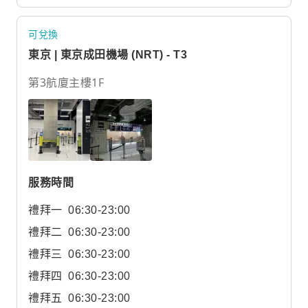
可兌換
東京 | 東京成田機場 (NRT) - T3
第3航廈主樓1F
服務時間
禮拜一
06:30-23:00
禮拜二
06:30-23:00
禮拜三
06:30-23:00
禮拜四
06:30-23:00
禮拜五
06:30-23:00