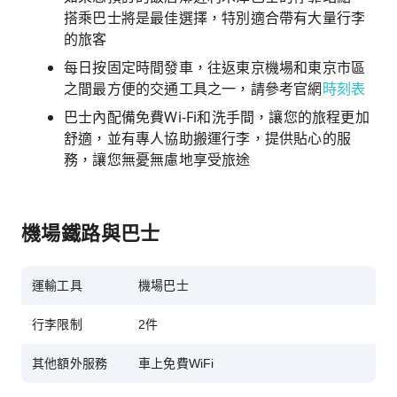
搭乘巴士將是最佳選擇，特別適合帶有大量行李
的旅客
每日按固定時間發車，往返東京機場和東京市區
之間最方便的交通工具之一，請參考官網
時刻表
巴士內配備免費Wi-Fi和洗手間，讓您的旅程更加
舒適，並有專人協助搬運行李，提供貼心的服
務，讓您無憂無慮地享受旅途
機場鐵路與巴士
運輸工具
機場巴士
行李限制
2件
其他額外服務
車上免費WiFi