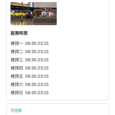
服務時間
禮拜一
06:30-23:15
禮拜二
06:30-23:15
禮拜三
06:30-23:15
禮拜四
06:30-23:15
禮拜五
06:30-23:15
禮拜六
06:30-23:15
禮拜日
06:30-23:15
可兌換