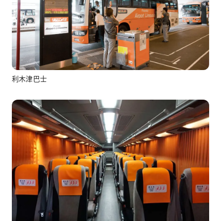
利木津巴士