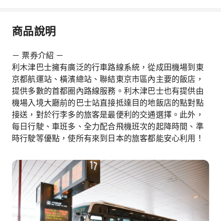
商品說明
－ 票券介紹 －
利木津巴士擁有廣泛的行車路線系統，從成田機場到東
京都航運站、橫濱總站、聯結東京市區內主要的飯店，
提供多數的首都圈內路線服務。利木津巴士也有提供由
機場入境大廳前的巴士站直接抵達目的地飯店的點對點
接送，對於行李多的旅客是最便利的交通選擇。此外，
每日行駛、車班多、全力配合飛機班次的起降時間、準
時行駛等優點，使所有來到日本的旅客都能安心利用！