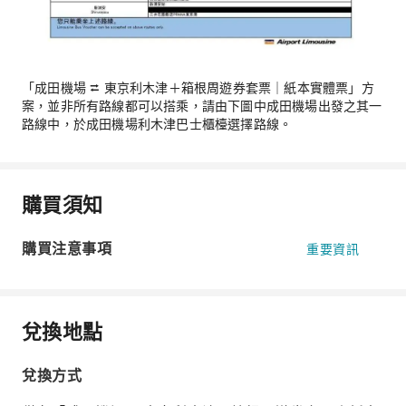
「成田機場 ⮂ 東京利木津＋箱根周遊券套票｜紙本實體票」方
案，並非所有路線都可以搭乘，請由下圖中成田機場出發之其一
路線中，於成田機場利木津巴士櫃檯選擇路線。
購買須知
購買注意事項
重要資訊
兌換地點
兌換方式