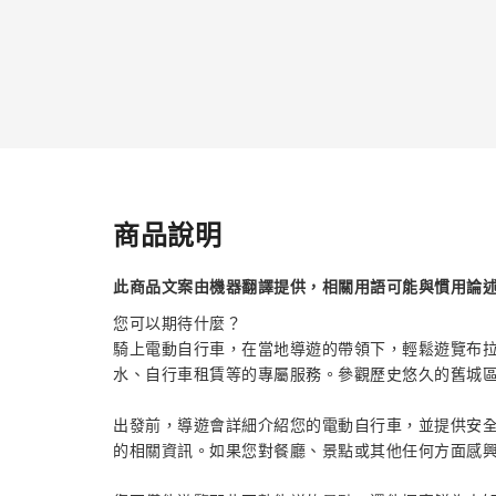
商品說明
此商品文案由機器翻譯提供，相關用語可能與慣用論
您可以期待什麼？
騎上電動自行車，在當地導遊的帶領下，輕鬆遊覽布
水、自行車租賃等的專屬服務。參觀歷史悠久的舊城區
出發前，導遊會詳細介紹您的電動自行車，並提供安
的相關資訊。如果您對餐廳、景點或其他任何方面感