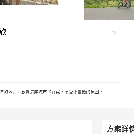
旅
擠的地方，欣賞這座城市的寶藏。享受小團體的氛圍。
方案詳