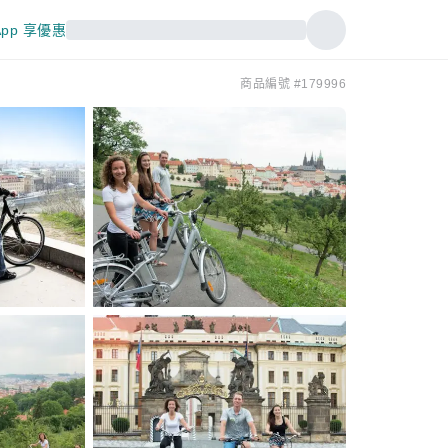
pp 享優惠
商品編號 #179996