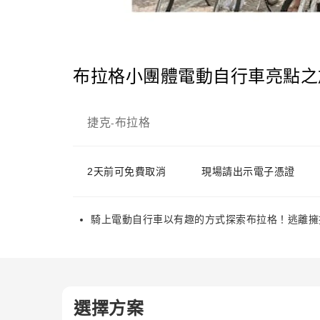
布拉格小團體電動自行車亮點之
捷克
布拉格
-
2天前可免費取消
現場請出示電子憑證
騎上電動自行車以有趣的方式探索布拉格！逃離擁
選擇方案