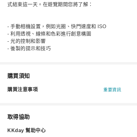
式結束這一天。在遊覽期間您將了解：
- 手動相機設置，例如光圈、快門速度和 ISO
- 利用透視、線條和色彩進行創意構圖
- 光的控制和影響
- 後製的提示和技巧
購買須知
購買注意事項
重要資訊
取得協助
KKday 幫助中心