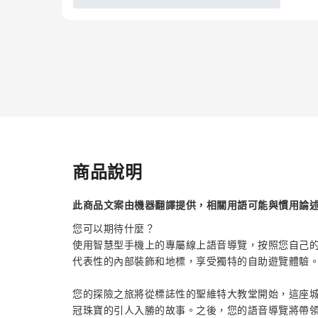
商品說明
此商品文案由機器翻譯提供，相關用語可能與慣用論
您可以期待什麼？
使用智慧型手機上的專屬線上語音導覽，按照您自己
代表性的內部裝飾和地標，享受獨特的自助遊覽體驗
您的探險之旅將從標誌性的聖維特大教堂開始，這座
冠珠寶的引人入勝的故事。之後，您的語音導覽將帶