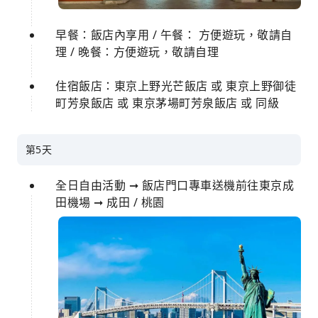
早餐：飯店內享用 / 午餐： 方便遊玩，敬請自
理 / 晚餐：方便遊玩，敬請自理
住宿飯店：東京上野光芒飯店 或 東京上野御徒
町芳泉飯店 或 東京茅場町芳泉飯店 或 同級
第5天
全日自由活動 ➞ 飯店門口專車送機前往東京成
田機場 ➞ 成田 / 桃園