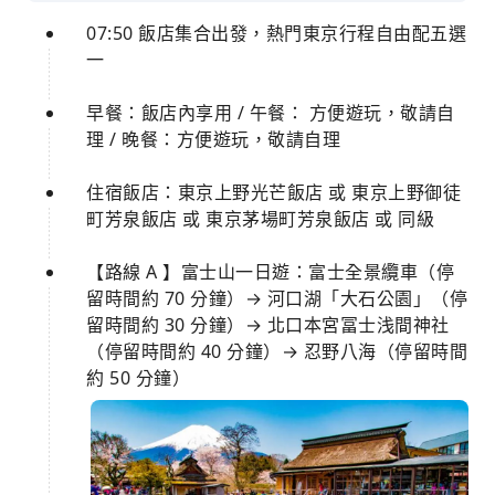
07:50 飯店集合出發，熱門東京行程自由配五選
一
早餐：飯店內享用 / 午餐： 方便遊玩，敬請自
理 / 晚餐：方便遊玩，敬請自理
住宿飯店：東京上野光芒飯店 或 東京上野御徒
町芳泉飯店 或 東京茅場町芳泉飯店 或 同級
【路線 A 】富士山一日遊：富士全景纜車（停
留時間約 70 分鐘）→ 河口湖「大石公園」（停
留時間約 30 分鐘）→ 北口本宮冨士浅間神社
（停留時間約 40 分鐘）→ 忍野八海（停留時間
約 50 分鐘）