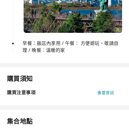
早餐：飯店內享用 / 午餐： 方便遊玩，敬請自
理 / 晚餐：溫暖的家
購買須知
購買注意事項
重要資訊
集合地點