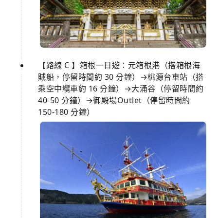
【路線 C 】箱根一日遊：元箱根港（搭箱根海
賊船，停留時間約 30 分鐘）→桃源台車站（搭
乘空中纜車約 16 分鐘）→大涌谷（停留時間約
40-50 分鐘）→御殿場Outlet（停留時間約
150-180 分鐘）