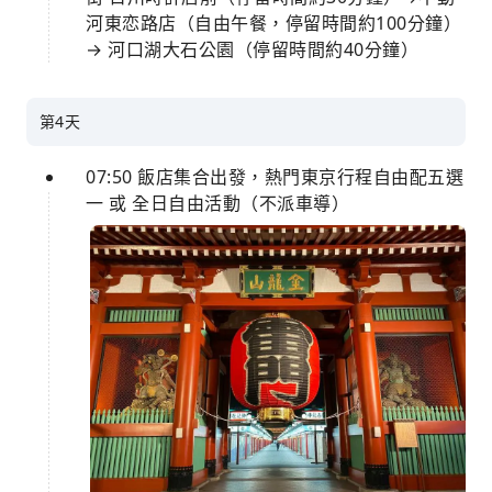
河東恋路店（自由午餐，停留時間約100分鐘）
→ 河口湖大石公園（停留時間約40分鐘）
第4天
07:50 飯店集合出發，熱門東京行程自由配五選
一 或 全日自由活動（不派車導）