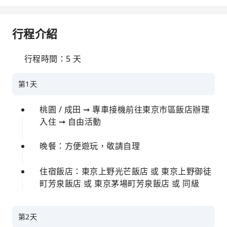
行程介紹
行程時間：5 天
第1天
桃園 / 成田 ➞ 專車接機前往東京市區飯店辦理
入住 ➞ 自由活動
晚餐：方便遊玩，敬請自理
住宿飯店：東京上野光芒飯店 或 東京上野御徒
町芳泉飯店 或 東京茅場町芳泉飯店 或 同級
第2天