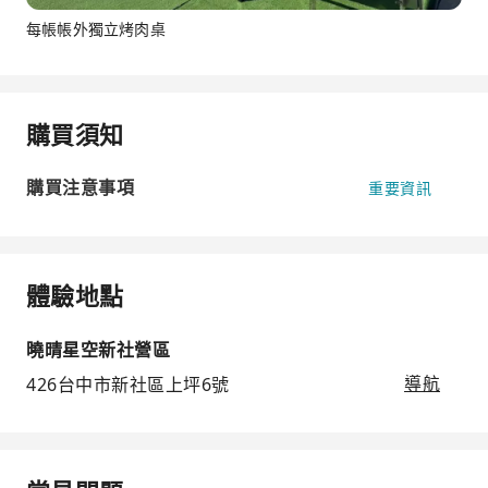
每帳帳外獨立烤肉桌
購買須知
購買注意事項
重要資訊
體驗地點
曉晴星空新社營區
426台中市新社區上坪6號
導航