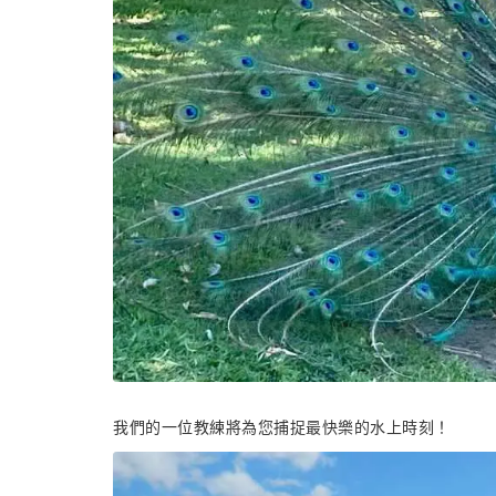
我們的一位教練將為您捕捉最快樂的水上時刻！