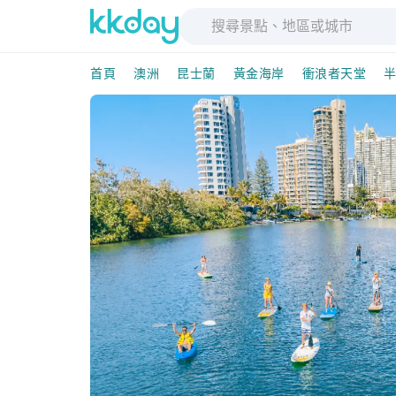
首頁
澳洲
昆士蘭
黃金海岸
衝浪者天堂
半