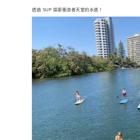
透過 SUP 探索衝浪者天堂的水道！