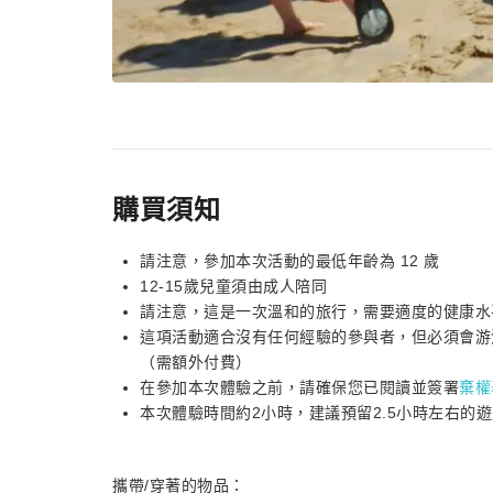
購買須知
請注意，參加本次活動的最低年齡為 12 歲
12-15歲兒童須由成人陪同
請注意，這是一次溫和的旅行，需要適度的健康水
這項活動適合沒有任何經驗的參與者，但必須會游
（需額外付費）
在參加本次體驗之前，請確保您已閱讀並簽署
棄權
本次體驗時間約2小時，建議預留2.5小時左右的
攜帶/穿著的物品：