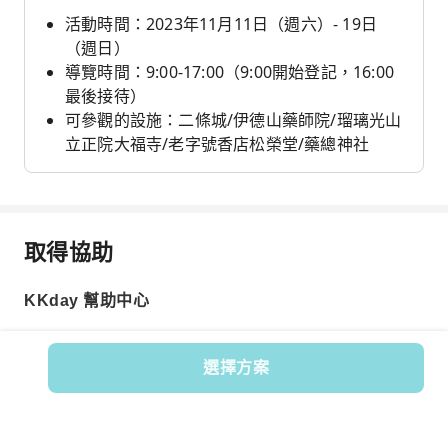
活動時間：2023年11月11日（週六）- 19日
（週日）
導覽時間：9:00-17:00（9:00開始登記，16:00
最後接待）
可參觀的設施：二條城/伊德山藥師院/瑠璃光山
立正院大福寺/老字號香店松榮堂/藥總神社
取得協助
KKday 幫助中心
選擇方案
商品編號: 153770