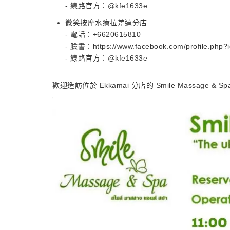
- 線路官方：@kfe1633e
微笑按摩水療拉差達分店
- 電話：+6620615810
- 臉書：https://www.facebook.com/profile.php
- 線路官方：@kfe1633e
歡迎造訪位於 Ekkamai 分店的 Smile Massage & Sp