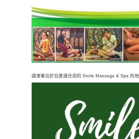
請查看位於拉差達分店的 Smile Massage & Spa 的