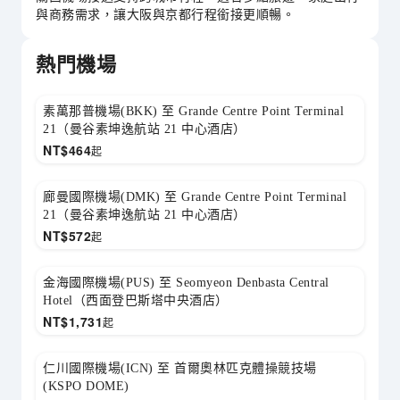
與商務需求，讓大阪與京都行程銜接更順暢。
熱門機場
素萬那普機場(BKK) 至 Grande Centre Point Terminal
21（曼谷素坤逸航站 21 中心酒店）
NT$
464
起
廊曼國際機場(DMK) 至 Grande Centre Point Terminal
21（曼谷素坤逸航站 21 中心酒店）
NT$
572
起
金海國際機場(PUS) 至 Seomyeon Denbasta Central
Hotel（西面登巴斯塔中央酒店）
NT$
1,731
起
仁川國際機場(ICN) 至 首爾奧林匹克體操競技場
(KSPO DOME)