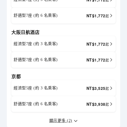
NT$
1,772
舒適型7座 (約 6 名乘客)
起
大阪日航酒店
NT$
1,772
經濟型7座 (約 3 名乘客)
起
NT$
1,772
舒適型7座 (約 6 名乘客)
起
京都
NT$
3,525
經濟型5座 (約 3 名乘客)
起
NT$
3,938
舒適型7座 (約 6 名乘客)
起
顯示更多 (2)