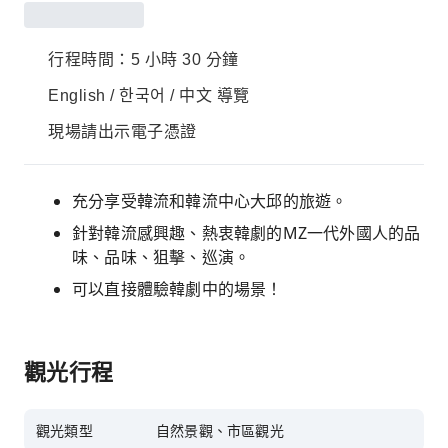
行程時間：5 小時 30 分鐘
English / 한국어 / 中文 導覽
現場請出示電子憑證
充分享受韓流和韓流中心大邱的旅遊。
針對韓流感興趣、熱衷韓劇的MZ一代外國人的品
味、品味、狙擊、巡演。
可以直接體驗韓劇中的場景！
觀光行程
觀光類型
自然景觀、市區觀光