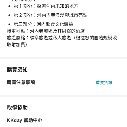
第 1 部分：探索河內未知的地方
第 2 部分：河內古典浪漫與城市亮點
第三部分：河內飲食文化體驗
接車地點：河內老城區及其周邊的酒店
旅遊風格：標準旅遊或私人旅遊（根據您的團體規模收
取附加費）
購買須知
購買注意事項
重要資訊
取得協助
KKday 幫助中心