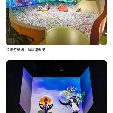
頂級遊樂場 - 頂級遊樂場