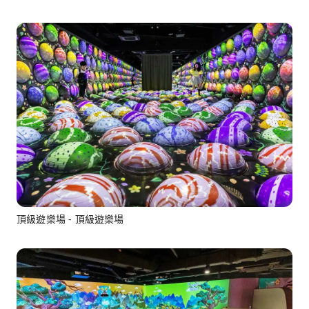
頂級遊樂場 - 頂級遊樂場