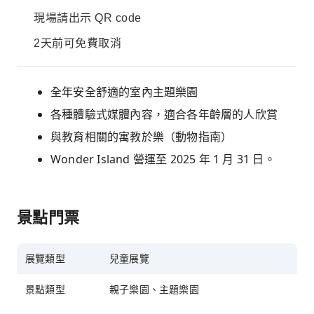
現場請出示 QR code
2天前可免費取消
全年安全舒適的室內主題樂園
各種體驗式媒體內容，適合各年齡層的人欣賞
與教育相關的寓教於樂（動物指南）
Wonder Island 營運至 2025 年 1 月 31 日。
景點門票
展覽類型
兒童展覽
景點類型
親子樂園、主題樂園