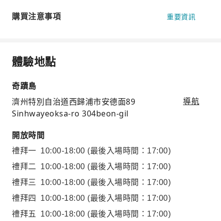
購買注意事項
重要資訊
體驗地點
奇蹟島
濟州特別自治道西歸浦市安德面89
導航
Sinhwayeoksa-ro 304beon-gil
開放時間
禮拜一
10:00-18:00
(最後入場時間：17:00)
禮拜二
10:00-18:00
(最後入場時間：17:00)
禮拜三
10:00-18:00
(最後入場時間：17:00)
禮拜四
10:00-18:00
(最後入場時間：17:00)
禮拜五
10:00-18:00
(最後入場時間：17:00)