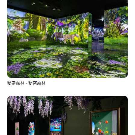
秘密森林 - 秘密森林