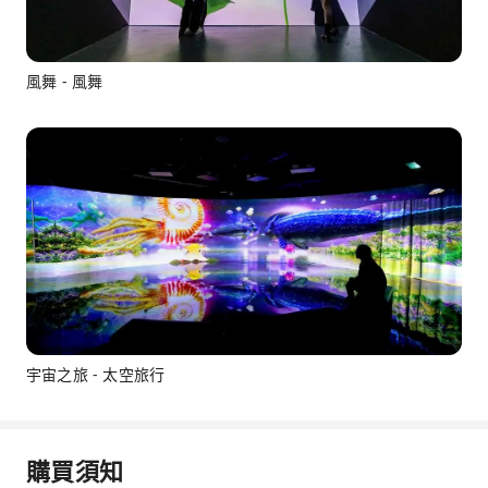
風舞 - 風舞
宇宙之旅 - 太空旅行
購買須知