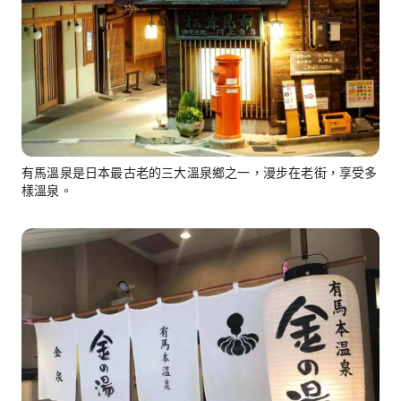
有馬溫泉是日本最古老的三大溫泉鄉之一，漫步在老街，享受多
樣溫泉。