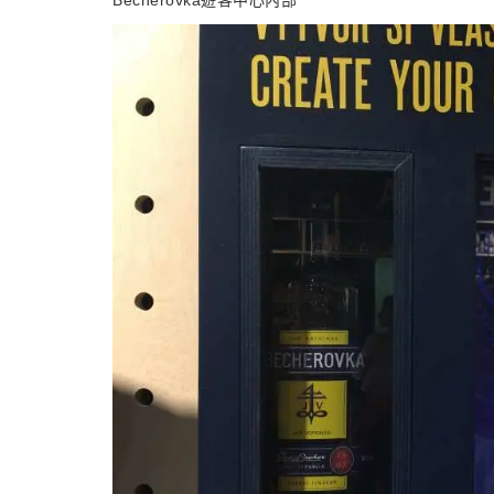
Becherovka遊客中心內部