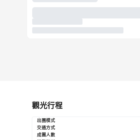
觀光行程
出圑模式
交通方式
成團人數