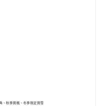
典、秋季賞楓、冬季限定賞雪