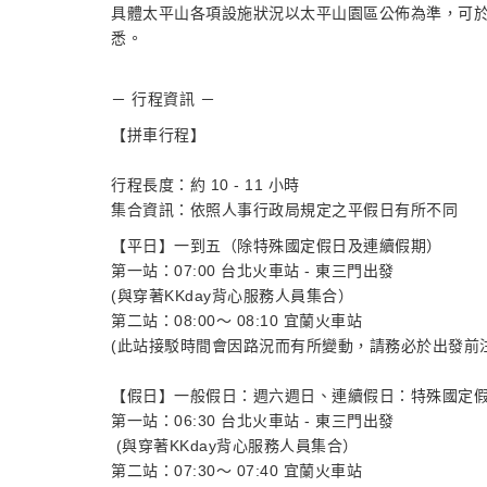
具體太平山各項設施狀況以太平山園區公佈為準，可
悉。
－ 行程資訊 －
【拼車行程】
行程長度：約 10 - 11 小時
集合資訊：依照人事行政局規定之平假日有所不同
【平日】一到五（除特殊國定假日及連續假期）
第一站：07:00 台北火車站 - 東三門出發
(與穿著KKday背心服務人員集合）
第二站：08:00～ 08:10 宜蘭火車站
(此站接駁時間會因路況而有所變動，請務必於出發前
【假日】一般假日：週六週日、連續假日：特殊國定
第一站：06:30 台北火車站 - 東三門出發
(與穿著KKday背心服務人員集合）
第二站：07:30～ 07:40 宜蘭火車站