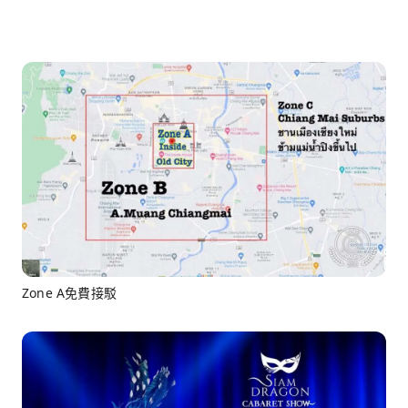
Zone A免費接駁