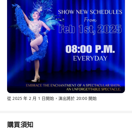
從 2025 年 2 月 1 日開始，演出將於 20:00 開始
購買須知