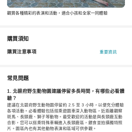
觀賞各種精彩的表演和活動，適合小孩和全家一同體驗
購買須知
購買注意事項
重要資訊
常見問題
1. 北碧府野生動物園建議停留多長時間，有哪些必看體
驗？
建議在北碧府野生動物園停留約 2.5 至 3 小時，以便充分體驗
各項活動。必看體驗包括搭乘遊園車深入動物區，近距離觀察
斑馬、長頸鹿、獅子等動物。最受歡迎的活動是與長頸鹿互動
合影，您可以搭乘特殊車輛進入長頸鹿區，餵食並拍攝獨特照
片。園區內也有其他動物表演和區域可供參觀。