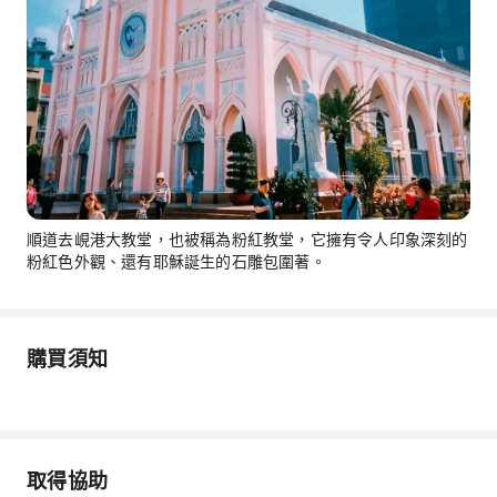
順道去峴港大教堂，也被稱為粉紅教堂，它擁有令人印象深刻的
粉紅色外觀、還有耶穌誕生的石雕包圍著。
購買須知
取得協助