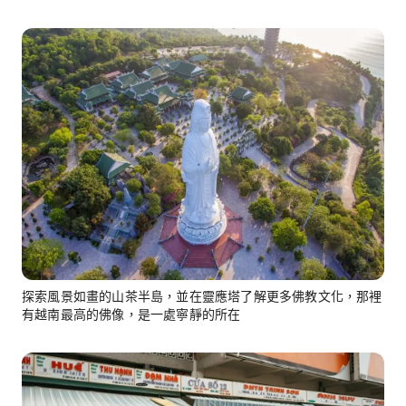
探索風景如畫的山茶半島，並在靈應塔了解更多佛教文化，那裡
有越南最高的佛像，是一處寧靜的所在