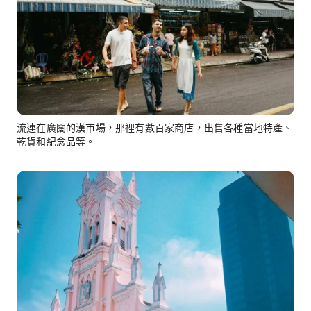
流連在廣闊的漢市場，那裡有數百家商店，出售各種當地特產、
乾貨和紀念品等。