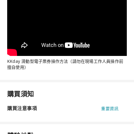
KKday 滑動型電子票券操作方法（請勿在現場工作人員操作前
擅自使用）
購買須知
購買注意事項
重要資訊