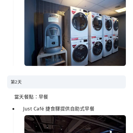
第2天
當天餐點：早餐
Just Café 捷食驛提供自助式早餐