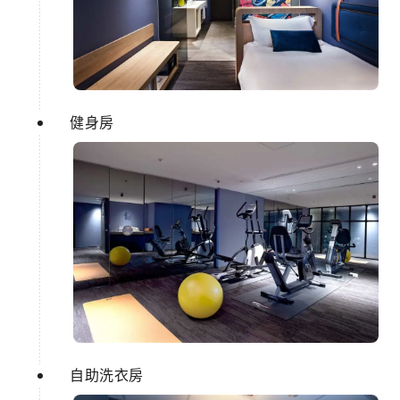
健身房
自助洗衣房