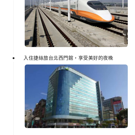
入住捷絲旅台北西門館，享受美好的夜晚