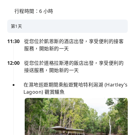
行程時間：6 小時
第1天
11:30
從您位於凱恩斯的酒店出發，享受便利的接客
服務，開始新的一天
12:00
從您位於道格拉斯港的飯店出發，享受便利的
接送服務，開始新的一天
在濕地巡遊期間乘船遊覽哈特利潟湖 (Hartley’s
Lagoon) 觀賞鱷魚