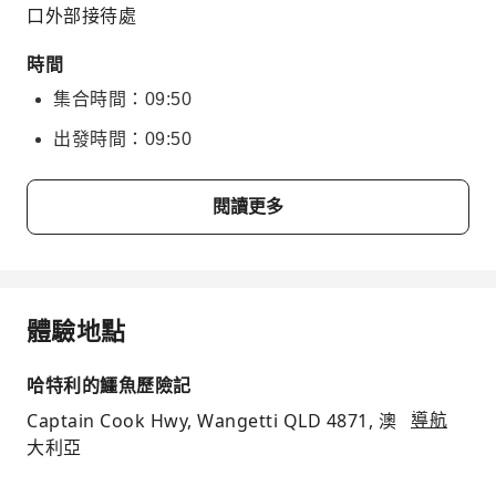
口外部接待處
時間
集合時間：09:50
出發時間：09:50
閱讀更多
體驗地點
哈特利的鱷魚歷險記
Captain Cook Hwy, Wangetti QLD 4871, 澳
導航
大利亞