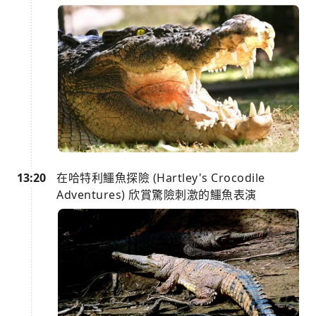
13:20
在哈特利鱷魚探險 (Hartley's Crocodile
Adventures) 欣賞驚險刺激的鱷魚表演