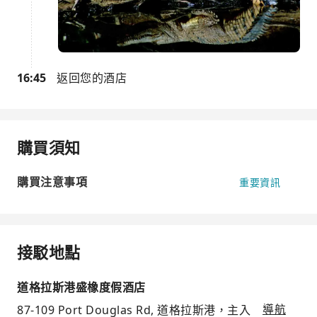
16:45
返回您的酒店
購買須知
購買注意事項
重要資訊
接駁地點
道格拉斯港盛橡度假酒店
87-109 Port Douglas Rd, 道格拉斯港，主入
導航