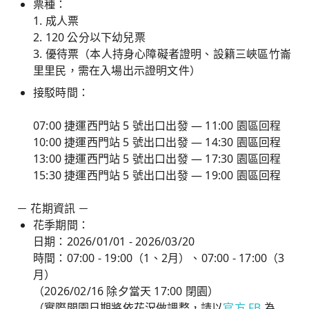
票種：
1. 成人票
2. 120 公分以下幼兒票
3. 優待票（本人持身心障礙者證明、設籍三峽區竹崙
里里民，需在入場出示證明文件）
接駁時間：
07:00 捷運西門站 5 號出口出發 — 11:00 園區回程
10:00 捷運西門站 5 號出口出發 — 14:30 園區回程
13:00 捷運西門站 5 號出口出發 — 17:30 園區回程
15:30 捷運西門站 5 號出口出發 — 19:00 園區回程
－ 花期資訊 －
花季期間：
日期：2026/01/01 - 2026/03/20
時間：07:00 - 19:00（1、2月）、07:00 - 17:00（3
月）
（2026/02/16 除夕當天 17:00 閉園）
（實際開園日期將依花況做調整，請以
官方 FB
為