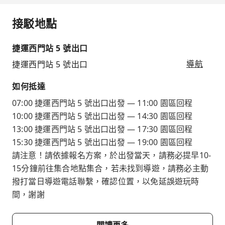
接駁地點
捷運西門站 5 號出口
捷運西門站 5 號出口
導航
如何抵達
07:00 捷運西門站 5 號出口出發 — 11:00 園區回程
10:00 捷運西門站 5 號出口出發 — 14:30 園區回程
13:00 捷運西門站 5 號出口出發 — 17:30 園區回程
15:30 捷運西門站 5 號出口出發 — 19:00 園區回程
請注意！請依據報名方案，於出發當天，請務必提早10-
15分鐘前往集合地點集合，若未找到導遊，請務必主動
撥打當日導遊電話聯繫，確認位置，以免延誤遊玩時
間，謝謝