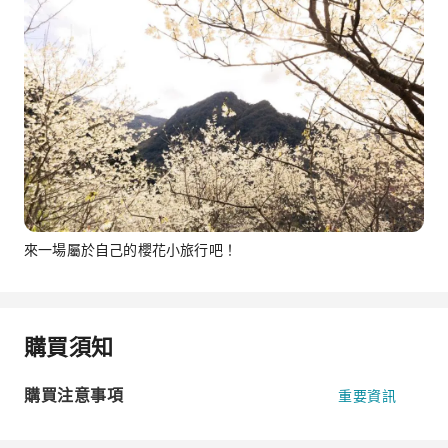
來一場屬於自己的櫻花小旅行吧！
購買須知
購買注意事項
重要資訊