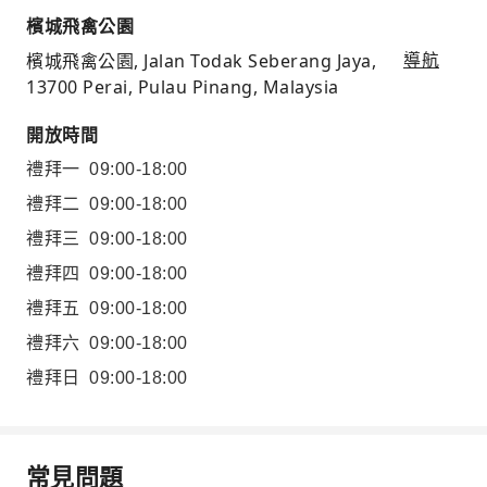
檳城飛禽公園
檳城飛禽公園, Jalan Todak Seberang Jaya,
導航
13700 Perai, Pulau Pinang, Malaysia
開放時間
禮拜一
09:00-18:00
禮拜二
09:00-18:00
禮拜三
09:00-18:00
禮拜四
09:00-18:00
禮拜五
09:00-18:00
禮拜六
09:00-18:00
禮拜日
09:00-18:00
常見問題