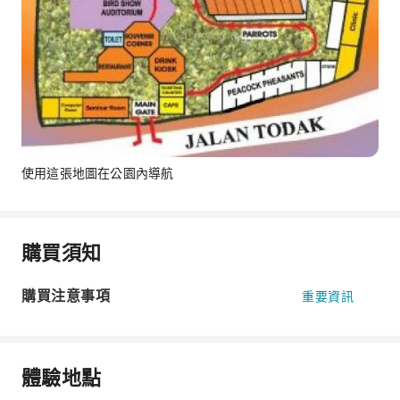
使用這張地圖在公園內導航
購買須知
購買注意事項
重要資訊
體驗地點