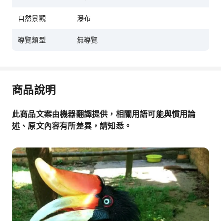
自然景觀
瀑布
導覽類型
無導覽
商品說明
此商品文案由機器翻譯提供，相關用語可能與慣用論
述、原文內容有所差異，請知悉。