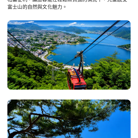
富士山的自然與文化魅力。