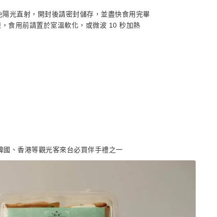
避免陽光直射，開封後請密封儲存，並盡快食用完畢
，食用前請置於室溫軟化，或微波 10 秒加熱
已成為韓國、香港等觀光客來台必買伴手禮之一