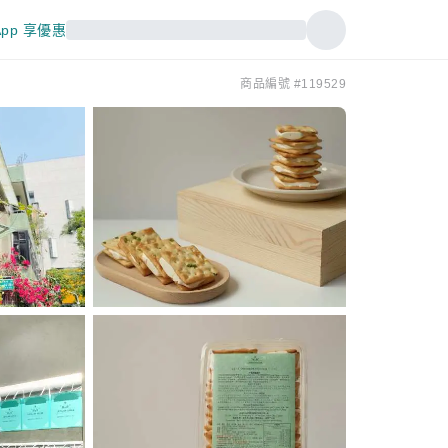
pp 享優惠
商品編號 #119529