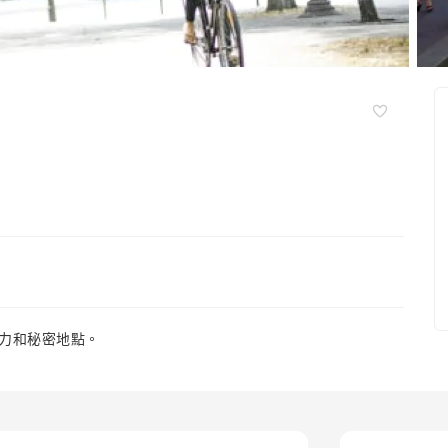
力和秘密地點。