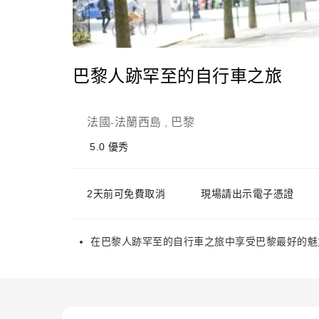
巴黎人跡罕至的自行車之旅
法國
法蘭西島
巴黎
-
,
5.0
優秀
2天前可免費取消
現場請出示電子憑證
在巴黎人跡罕至的自行車之旅中享受巴黎最好的魅