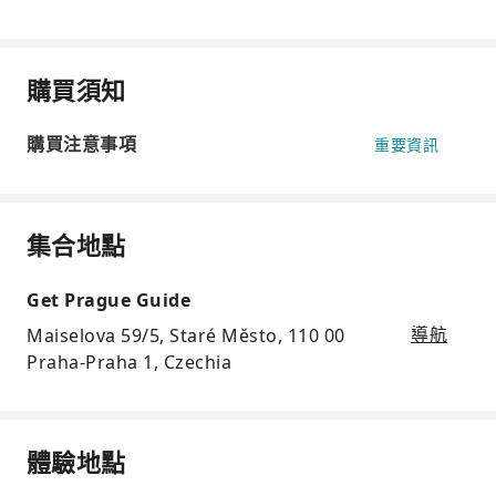
購買須知
購買注意事項
重要資訊
集合地點
Get Prague Guide
Maiselova 59/5, Staré Město, 110 00
導航
Praha-Praha 1, Czechia
體驗地點