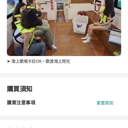
➤ 海上歡唱卡拉OK，歡渡海上時光
購買須知
購買注意事項
重要資訊