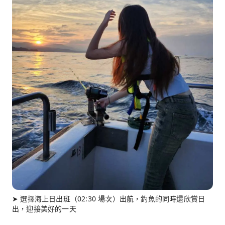
➤ 選擇海上日出班（02:30 場次）出航，釣魚的同時還欣賞日
出，迎接美好的一天