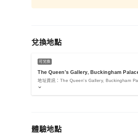
兌換地點
可兌換
The Queen's Gallery, Buckingham Palac
地址資訊：The Queen's Gallery, Buckingham Pal
體驗地點