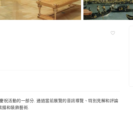
慶祝活動的一部分. 通過當前展覽的音訊導覽、特別見解和評論
素描和裝飾藝術.