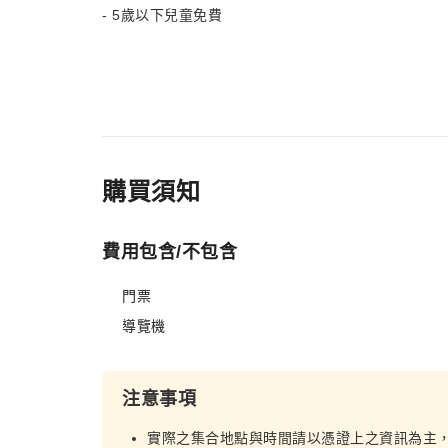
- 5歲以下兒童免費
購買須知
費用包含/不包含
門票
導覽機
注意事項
實際之集合地點與時間請以憑證上之資訊為主